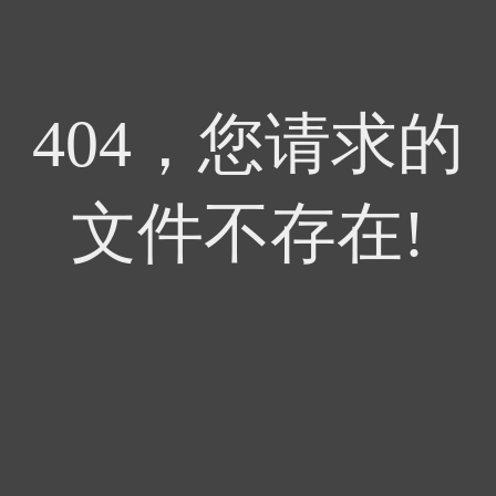
404，您请求的
文件不存在!